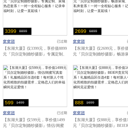
3399
2699
8899
6899
窝窝团
窝窝团
已过期
【东湖大厦】仅3399元，享价值8899
【东湖大厦】仅2699元，享价值6
元『贝尔定制婚纱摄影』专属定制、
元『贝尔定制婚纱摄影』畅游
泉城热恋套系！一对一全程贴心服
与爱私奔套系！一对一全程贴
务！记录幸福时刻，让爱一..
务！记录幸福时刻，让爱一..
599
888
1499
1699
窝窝团
窝窝团
已过期
【东湖大厦】仅599元，享价值1499
【东湖大厦】仅888元，享价值1
元『贝尔定制婚纱摄影』情侣/闺蜜
元『贝尔定制婚纱摄影』BEIE