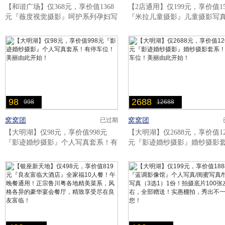
【和谐广场】仅368元，享价值1368
【2店通用】仅199元，享价值15
元『薇度视觉摄影』呵护系列孕妇写
『米拉儿童摄影』儿童摄影写
真套系！孕妇照、大肚照、孕妇摄
场任选3套服装！用相机来展现
影！专业摄影团队，自然唯..
温馨的瞬间，用照片来记..
98
2688
998
12688
窝窝团
窝窝团
已过期
【大明湖】仅98元，享价值998元
【大明湖】仅2688元，享价值12
『影迹婚纱摄影』个人写真套系！有
元『影迹婚纱摄影』婚纱摄影
停车位！美丽由此开始！..
有停车位！美丽由此开始！..