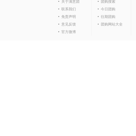
关于满意团
团购搜索
联系我们
今日团购
免责声明
往期团购
意见反馈
团购网站大全
官方微博