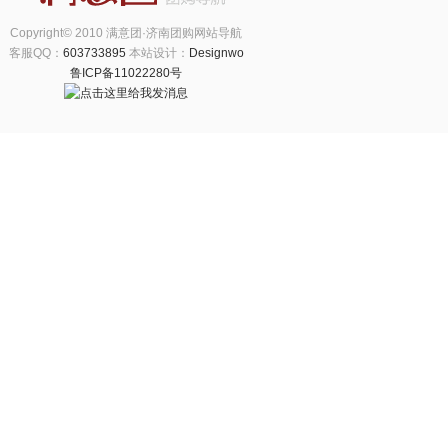
Copyright© 2010 满意团·济南团购网站导航
客服QQ：
603733895
本站设计：
Designwo
鲁ICP备11022280号