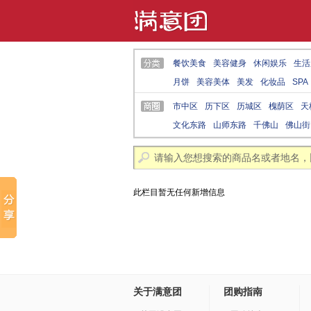
餐饮美食
美容健身
休闲娱乐
生活
月饼
美容美体
美发
化妆品
SPA
摄影写真
酒店
体检
车房
教育培
市中区
历下区
历城区
槐荫区
天
文化东路
山师东路
千佛山
佛山街
会展中心
杆石桥
中华小吃城
阳光
北园大街
缤纷五洲
火车站
泺口
此栏目暂无任何新增信息
关于满意团
团购指南