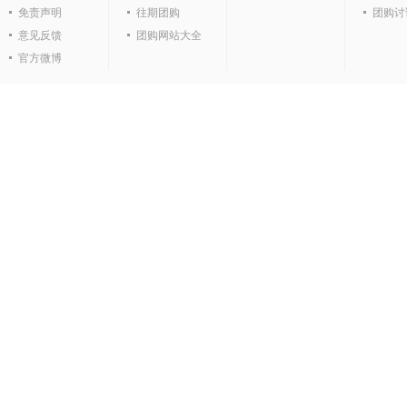
免责声明
往期团购
团购讨
意见反馈
团购网站大全
官方微博