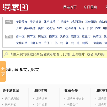
网站首页
今日团购
餐饮美食
美容健身
休闲娱乐
生活服务
精品网购
其他团购
自助
月饼
美容美体
美发
化妆品
SPA
运动健身
足疗
口腔
养生
电
摄影写真
酒店
体检
车房
教育培训
报刊
两性
服饰鞋包
电器
市中区
历下区
历城区
槐荫区
天桥区
高新区
章丘市
长清区
泉
文化东路
山师东路
千佛山
佛山街
朝山街
燕山地区
山大南路
会展中心
杆石桥
中华小吃城
阳光新路
伟东新都
洪家楼
奥体中
北园大街
缤纷五洲
火车站
泺口
世茂广场
丁豪广场
美莲广场
共0条，40 条/页，共0页
关于满意团
团购指南
收录合作
团购交
关于满意团
团购搜索
团购网站收录
团购转
联系我们
今日团购
商务合作
团购晒